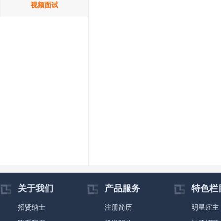
视频面试
关于我们
产品服务
特色栏
招贤纳士
注册简历
明星雇主