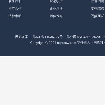
联系我们
投递职位
社群招聘
推广合作
企业注册
委托招聘
法律申明
职位发布
视频面试
网站备案：
苏ICP备11036727号
苏公网安备32132302010
Copyright © 2024 sqrcxxw.com 