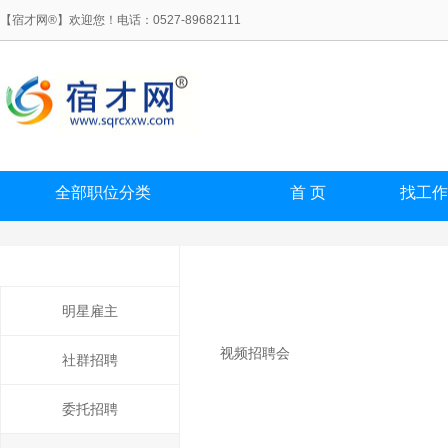
【宿才网®】欢迎您！电话：0527-89682111
全部职位分类
首 页
找工作
明星雇主
视频招聘会
社群招聘
委托招聘