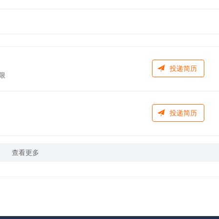
投递简历
限
投递简历
查看更多