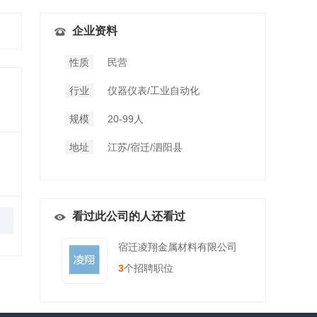
企业资料
性质
民营
行业
仪器仪表/工业自动化
规模
20-99人
地址
江苏/宿迁/泗阳县
看过此公司的人还看过
宿迁凌翔金属材料有限公司
3
个招聘职位