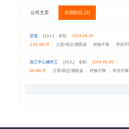
公司主页
在招职位
(2)
后道
[10人]
全职
2024-05-26
3.5K-6K/月
江苏/宿迁/泗阳县
经验不限
学历不
|
|
|
加工中心操作工
[10人]
全职
2024-05-26
4K-8K/月
江苏/宿迁/泗阳县
经验不限
学历不限
|
|
|