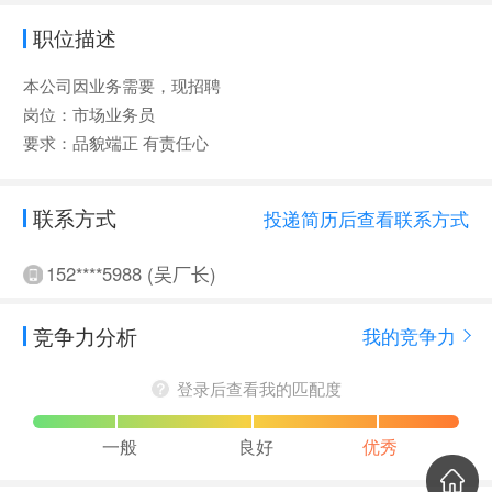
职位描述
本公司因业务需要，现招聘
岗位：市场业务员
要求：品貌端正 有责任心
联系方式
投递简历后查看联系方式
152****5988 (吴厂长)
竞争力分析
我的竞争力
登录后查看我的匹配度
一般
良好
优秀