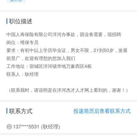
职位描述
中国人寿保险有限公司洋河办事处，因业务需要，现招聘
岗位：维保专员
要求：有初中以上学历毕业证，男女不限，21到50岁，发展
前景广，欢迎有理想的您加入我们
工作地址：宿城区洋河镇华地万象西区4栋
联系人：耿经理
（联系我时，请说明是在洋河杰才人才网上看到的，谢谢！）
联系方式
投递简历后查看联系方式
137****5531 (耿经理)