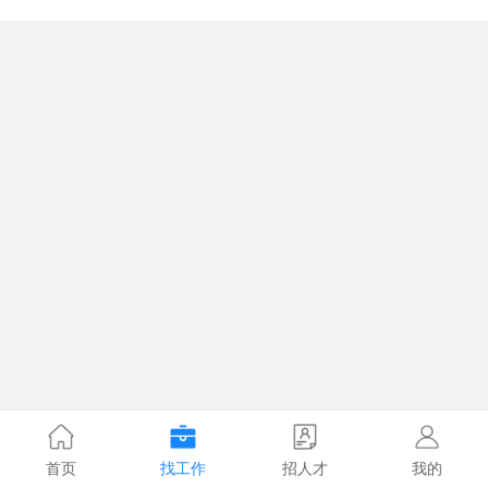
首页
找工作
招人才
我的