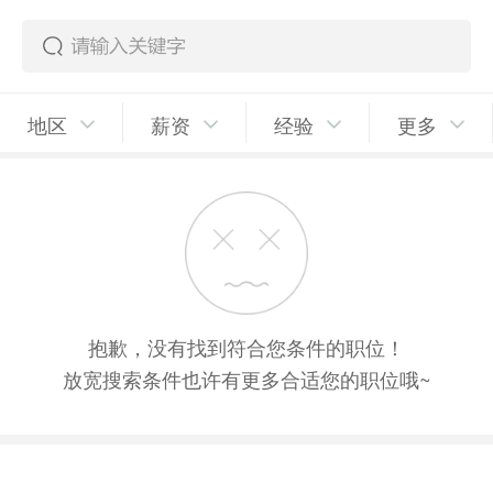
地区
薪资
经验
更多
抱歉，没有找到符合您条件的职位！
放宽搜索条件也许有更多合适您的职位哦~