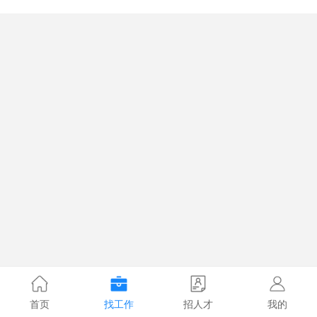
首页
找工作
招人才
我的