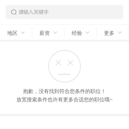
地区
薪资
经验
更多
抱歉，没有找到符合您条件的职位！
放宽搜索条件也许有更多合适您的职位哦~