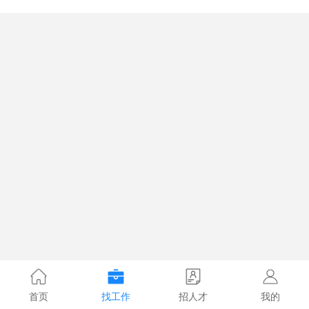
首页
找工作
招人才
我的