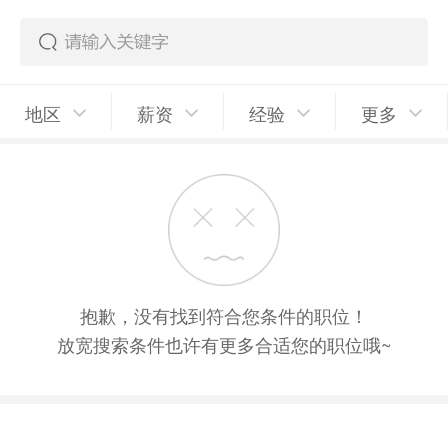
地区
薪资
经验
更多
抱歉，没有找到符合您条件的职位！
放宽搜索条件也许有更多合适您的职位哦~