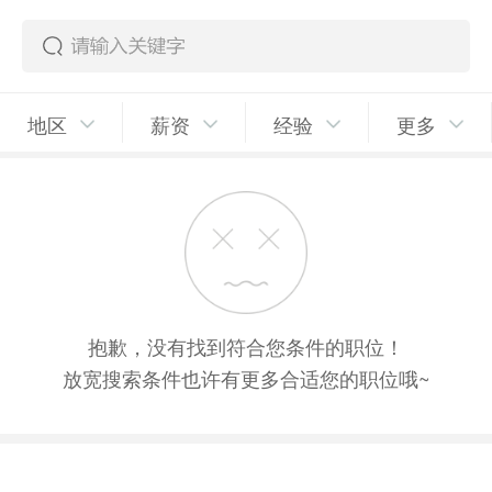
地区
薪资
经验
更多
抱歉，没有找到符合您条件的职位！
放宽搜索条件也许有更多合适您的职位哦~