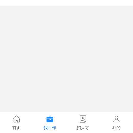
首页
找工作
招人才
我的