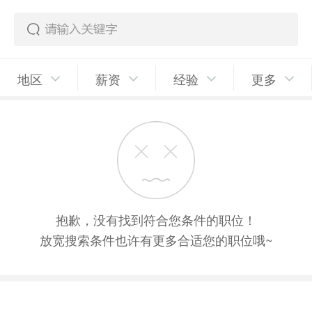
地区
薪资
经验
更多
抱歉，没有找到符合您条件的职位！
放宽搜索条件也许有更多合适您的职位哦~