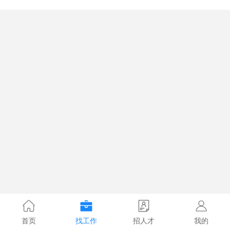
首页
找工作
招人才
我的