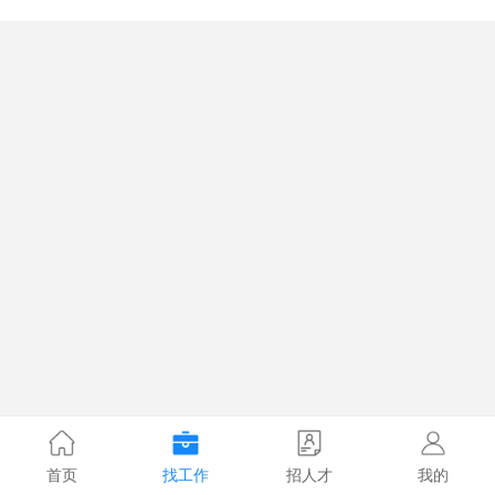
首页
找工作
招人才
我的