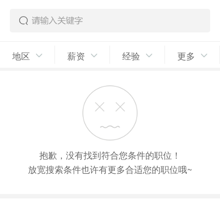
地区
薪资
经验
更多
抱歉，没有找到符合您条件的职位！
放宽搜索条件也许有更多合适您的职位哦~