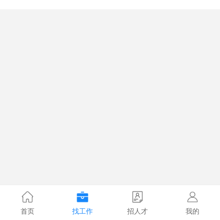
首页
找工作
招人才
我的