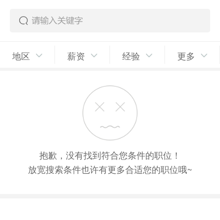
地区
薪资
经验
更多
抱歉，没有找到符合您条件的职位！
放宽搜索条件也许有更多合适您的职位哦~