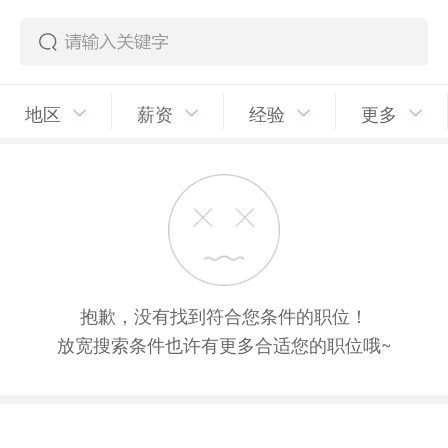
地区
薪资
经验
更多
抱歉，没有找到符合您条件的职位！
放宽搜索条件也许有更多合适您的职位哦~