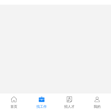
首页
找工作
招人才
我的