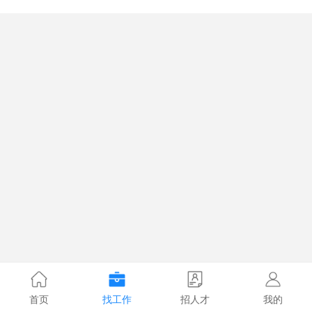
首页
找工作
招人才
我的