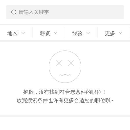
地区
薪资
经验
更多
抱歉，没有找到符合您条件的职位！
放宽搜索条件也许有更多合适您的职位哦~